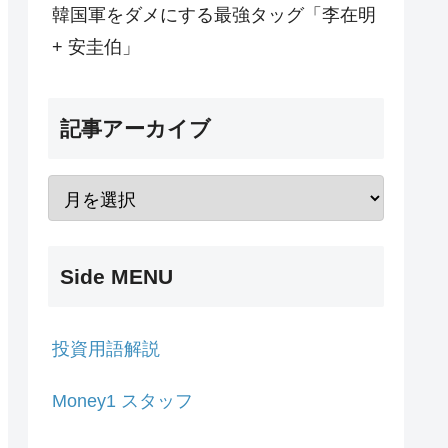
韓国軍をダメにする最強タッグ「李在明
+ 安圭伯」
記事アーカイブ
Side MENU
投資用語解説
Money1 スタッフ