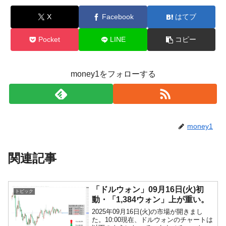
X
Facebook
はてブ
Pocket
LINE
コピー
money1をフォローする
money1
関連記事
「ドルウォン」09月16日(火)初
トピック
動・「1,384ウォン」上が重い。
2025年09月16日(火)の市場が開きまし
た。10:00現在、ドルウォンのチャートは