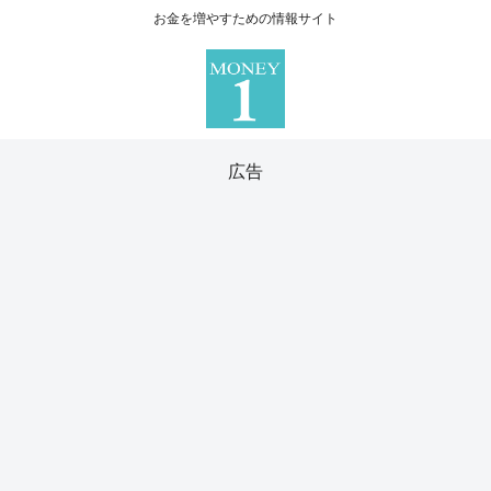
お金を増やすための情報サイト
広告