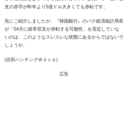
支の赤字が昨年より5億ドル大きくても赤転です。
先にご紹介しましたが、『韓国銀行』のパク経済統計局長
が「04月に経常収支が赤転する可能性」を否定していな
いのは、このようなスレスレな状態にあるからではないで
しょうか。
(吉田ハンチング＠ｄｃｐ)
広告