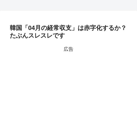
韓国「04月の経常収支」は赤字化するか？
たぶんスレスレです
広告