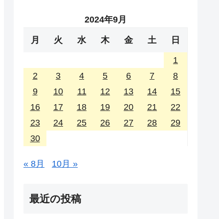
2024年9月
月
火
水
木
金
土
日
1
2
3
4
5
6
7
8
9
10
11
12
13
14
15
16
17
18
19
20
21
22
23
24
25
26
27
28
29
30
« 8月
10月 »
最近の投稿