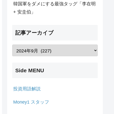
韓国軍をダメにする最強タッグ「李在明
+ 安圭伯」
記事アーカイブ
Side MENU
投資用語解説
Money1 スタッフ