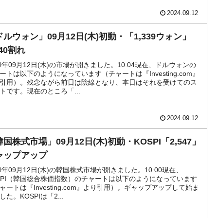
2024.09.12
ドルウォン」09月12日(木)初動・「1,339ウォン」
340割れ
24年09月12日(木)の市場が開きました。10:04現在、ドルウォンの
ートは以下のようになっています（チャートは『Investing.com』
引用）。残念ながら前日は陰線となり、本日はそれを受けてのス
トです。現在のところ「...
2024.09.12
国株式市場」09月12日(木)初動・KOSPI「2,547」
ャップアップ
24年09月12日(木)の韓国株式市場が開きました。10:00現在、
SPI（韓国総合株価指数）のチャートは以下のようになっています
ャートは『Investing.com』より引用）。ギャップアップして始ま
した。KOSPIは「2...