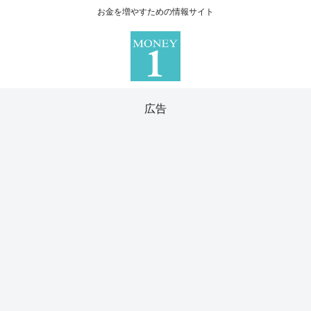
お金を増やすための情報サイト
広告