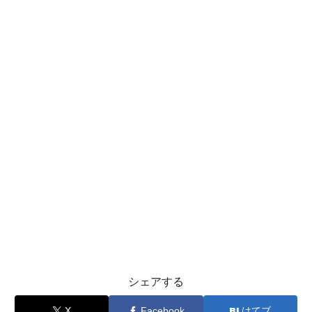
シェアする
X
Facebook
はてブ