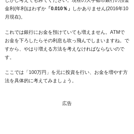
しかし考えてもみてください。現在の大手都市銀行の預金
金利(年利)はわずか
「0.010％」
しかありません(2016年10
月現在)。
これでは銀行にお金を預けていても増えません。ATMで
お金を下ろしたらその利息も吹っ飛んでしまいますね。で
すから、やはり増える方法を考えなければならないので
す。
ここでは「100万円」を元に投資を行い、お金を増やす方
法を具体的に考えてみましょう。
広告