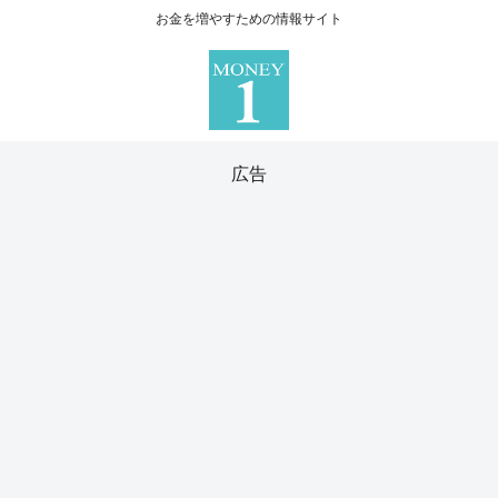
お金を増やすための情報サイト
広告