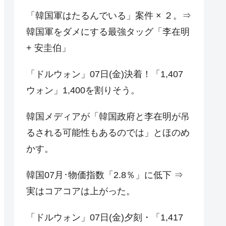
「韓国軍はたるんでいる」案件 × ２。⇒
韓国軍をダメにする最強タッグ「李在明
+ 安圭伯」
「ドルウォン」07日(金)決着！「1,407
ウォン」1,400を割りそう。
韓国メディアが「韓国政府と李在明が吊
るされる可能性もあるのでは」とほのめ
かす。
韓国07月･物価指数「2.8％」に低下 ⇒
実はコアコアは上がった。
「ドルウォン」07日(金)夕刻・「1,417