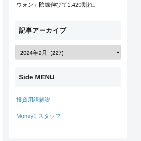
ウォン」陰線伸びて1,420割れ。
記事アーカイブ
Side MENU
投資用語解説
Money1 スタッフ