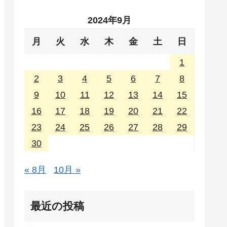
2024年9月
月
火
水
木
金
土
日
1
2
3
4
5
6
7
8
9
10
11
12
13
14
15
16
17
18
19
20
21
22
23
24
25
26
27
28
29
30
« 8月
10月 »
最近の投稿