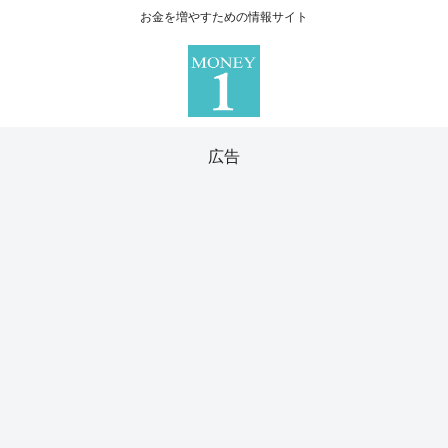
お金を増やすための情報サイト
広告