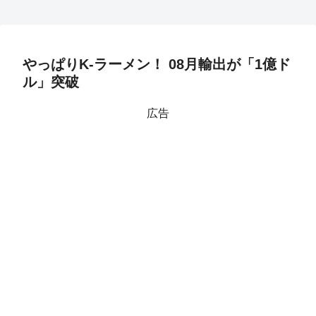
やっぱりK-ラーメン！ 08月輸出が「1億ド
ル」突破
広告