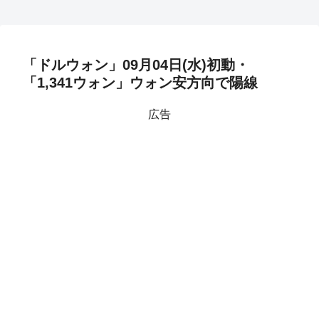
「ドルウォン」09月04日(水)初動・
「1,341ウォン」ウォン安方向で陽線
広告