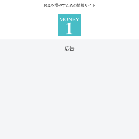
お金を増やすための情報サイト
広告