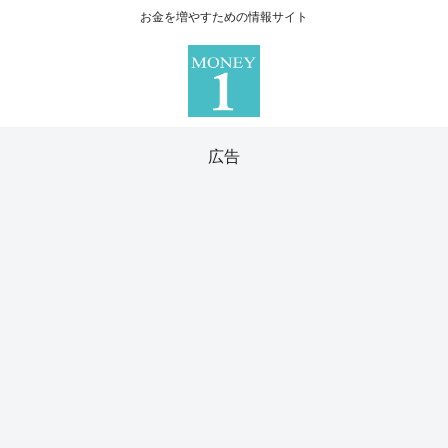
お金を増やすための情報サイト
広告