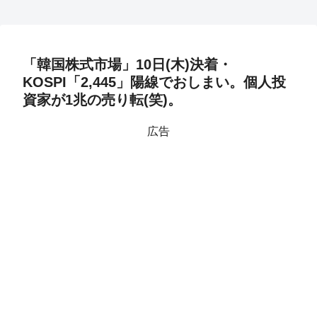
「韓国株式市場」10日(木)決着・
KOSPI「2,445」陽線でおしまい。個人投
資家が1兆の売り転(笑)。
広告