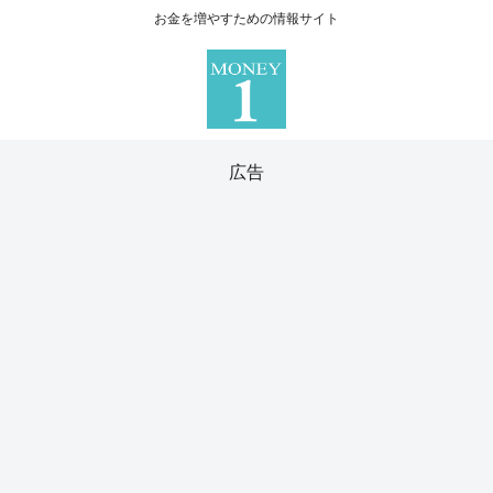
お金を増やすための情報サイト
広告