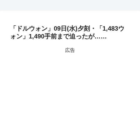
「ドルウォン」09日(水)夕刻・「1,483ウ
ォン」1,490手前まで迫ったが……
広告