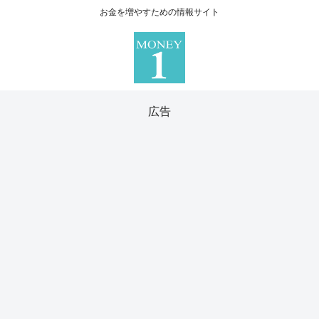
お金を増やすための情報サイト
広告