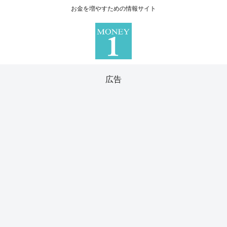
お金を増やすための情報サイト
広告