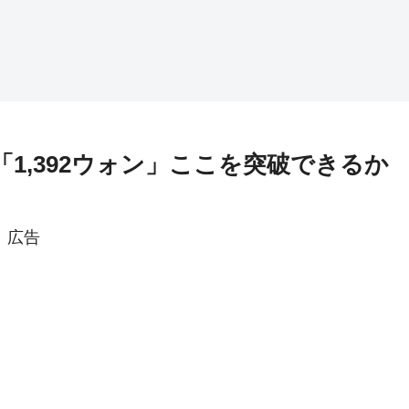
「1,392ウォン」ここを突破できるか
広告