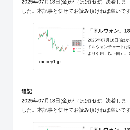
2025年07月18日(金)が（ほぼほぼ）決着
した。本記事と併せてお読み頂ければ幸いで
「ドルウォン」18
2025年07月18日(金
ドルウォンチャートは以下
より引用：以下同）。
money1.jp
追記
2025年07月18日(金)が（ほぼほぼ）決着
した。本記事と併せてお読み頂ければ幸いで
「ドルウォン」18