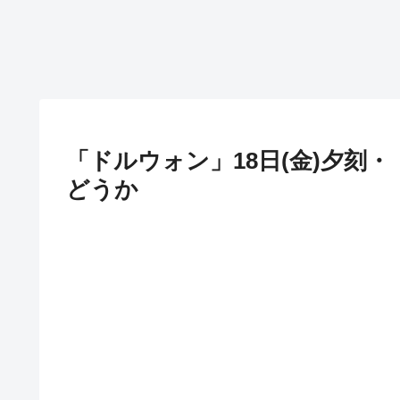
「ドルウォン」18日(金)夕刻・
どうか