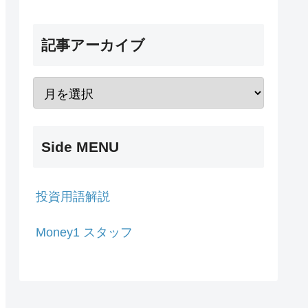
記事アーカイブ
Side MENU
投資用語解説
Money1 スタッフ