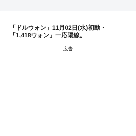
「ドルウォン」11月02日(水)初動・
「1,418ウォン」一応陽線。
広告