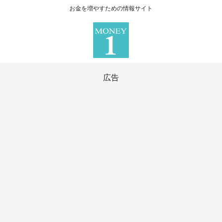
お金を増やすための情報サイト
広告