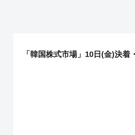
「韓国株式市場」10日(金)決着・