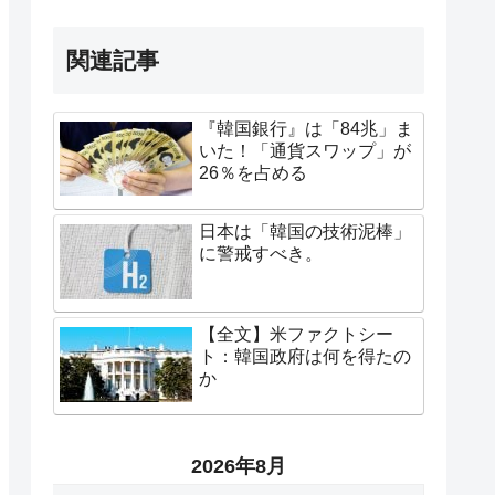
関連記事
『韓国銀行』は「84兆」ま
いた！「通貨スワップ」が
26％を占める
日本は「韓国の技術泥棒」
に警戒すべき。
【全文】米ファクトシー
ト：韓国政府は何を得たの
か
2026年8月