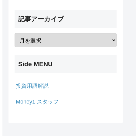
記事アーカイブ
Side MENU
投資用語解説
Money1 スタッフ