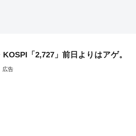
KOSPI「2,727」前日よりはアゲ。
広告