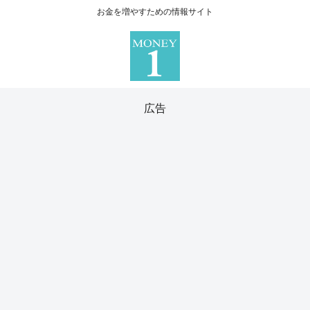
お金を増やすための情報サイト
広告