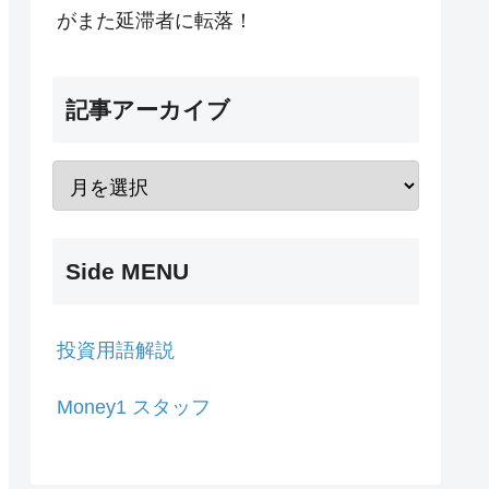
がまた延滞者に転落！
記事アーカイブ
Side MENU
投資用語解説
Money1 スタッフ