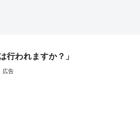
は行われますか？」
広告