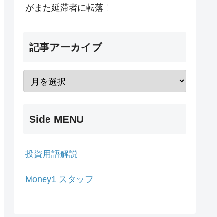
がまた延滞者に転落！
記事アーカイブ
Side MENU
投資用語解説
Money1 スタッフ