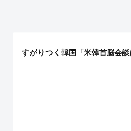
すがりつく韓国「米韓首脳会談