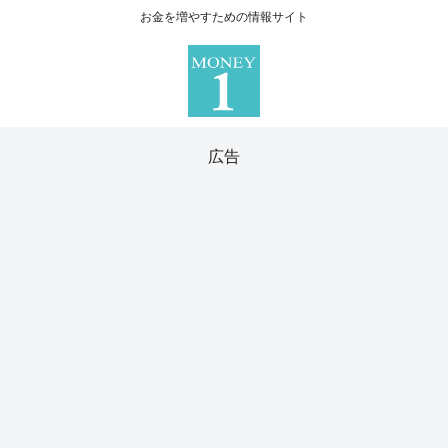
お金を増やすための情報サイト
広告