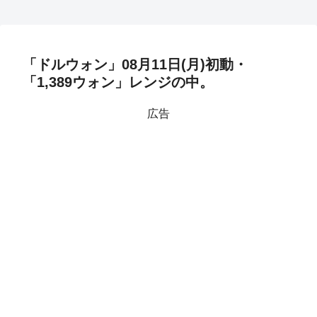
「ドルウォン」08月11日(月)初動・
「1,389ウォン」レンジの中。
広告