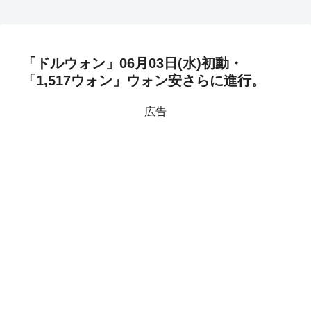
「ドルウォン」06月03日(水)初動・
「1,517ウォン」ウォン安さらに進行。
広告