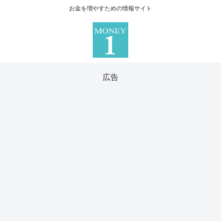
お金を増やすための情報サイト
広告