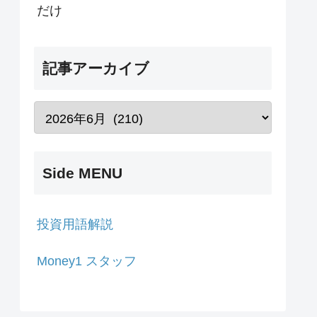
だけ
記事アーカイブ
Side MENU
投資用語解説
Money1 スタッフ