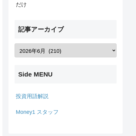
だけ
記事アーカイブ
Side MENU
投資用語解説
Money1 スタッフ