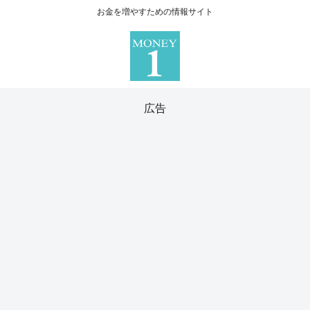
お金を増やすための情報サイト
広告