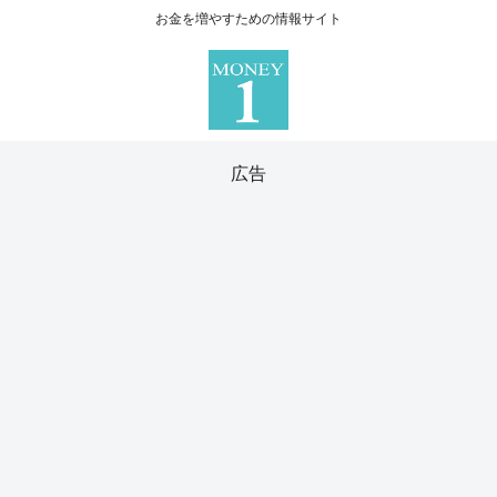
お金を増やすための情報サイト
広告