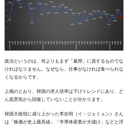
政治というのは、何よりもまず「雇用」に資するものでな
ければなりません。なぜなら、仕事がなければ食べられな
くなるからです。
上掲のとおり、韓国の求人倍率は下げトレンドにあり、ど
ん底景気から回復していないことが分かります。
韓国大統領に成り上がった李在明（イ・ジェミョン）さん
は「株価が史上最高値」「半導体産業が大儲け」などと浮