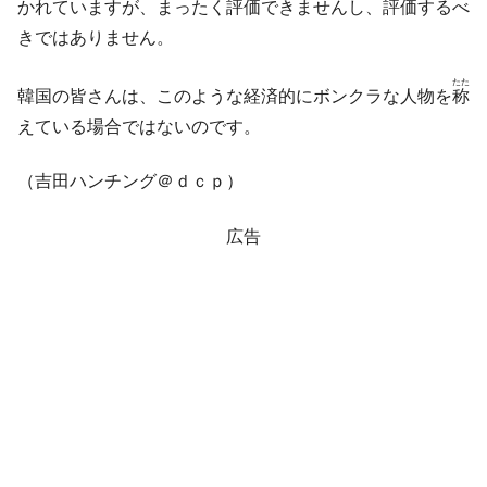
かれていますが、まったく評価できませんし、評価するべ
きではありません。
たた
韓国の皆さんは、このような経済的にボンクラな人物を
称
えている場合ではないのです。
（吉田ハンチング＠ｄｃｐ）
広告