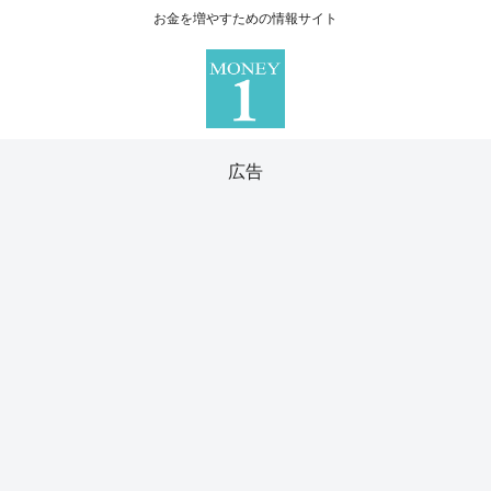
お金を増やすための情報サイト
広告