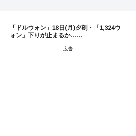
「ドルウォン」18日(月)夕刻・「1,324ウ
ォン」下りが止まるか……
広告