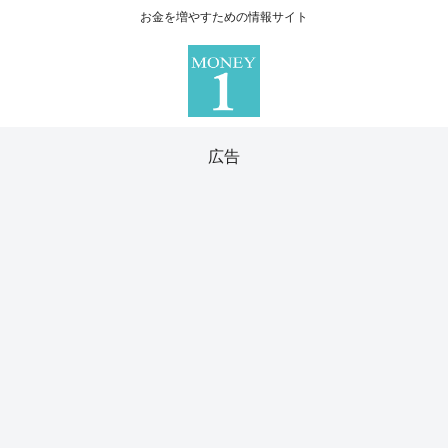
お金を増やすための情報サイト
広告