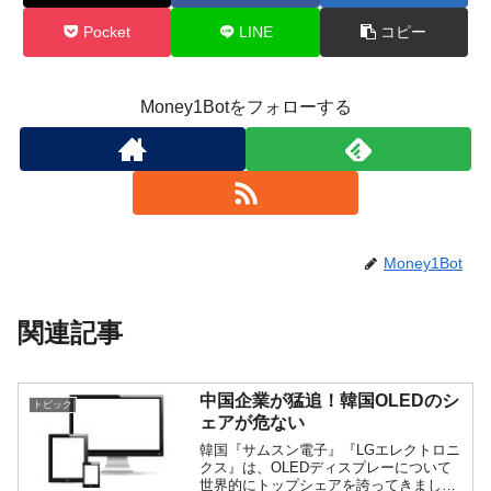
Pocket
LINE
コピー
Money1Botをフォローする
Money1Bot
関連記事
中国企業が猛追！韓国OLEDのシ
トピック
ェアが危ない
韓国『サムスン電子』『LGエレクトロニ
クス』は、OLEDディスプレーについて
世界的にトップシェアを誇ってきました