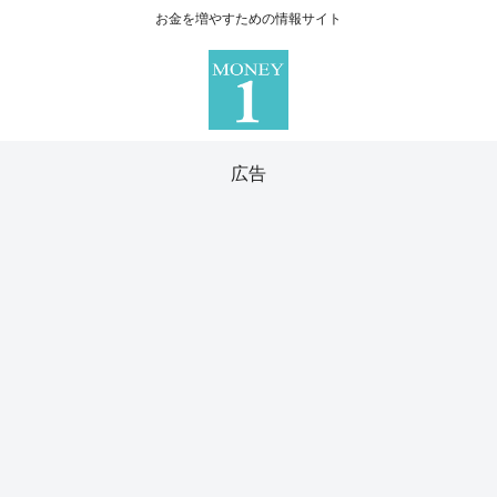
お金を増やすための情報サイト
広告