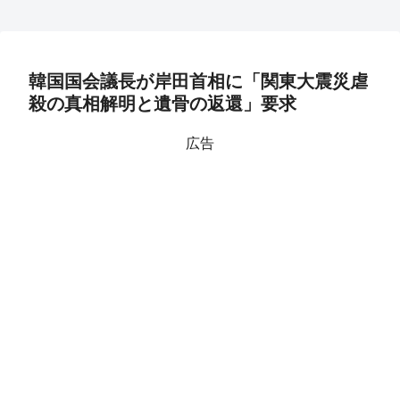
韓国国会議長が岸田首相に「関東大震災虐
殺の真相解明と遺骨の返還」要求
広告