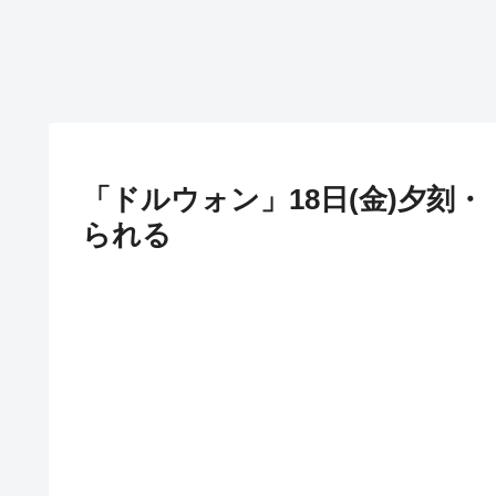
「ドルウォン」18日(金)夕刻・
られる