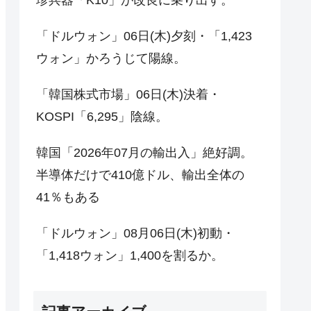
「ドルウォン」06日(木)夕刻・「1,423
ウォン」かろうじて陽線。
「韓国株式市場」06日(木)決着・
KOSPI「6,295」陰線。
韓国「2026年07月の輸出入」絶好調。
半導体だけで410億ドル、輸出全体の
41％もある
「ドルウォン」08月06日(木)初動・
「1,418ウォン」1,400を割るか。