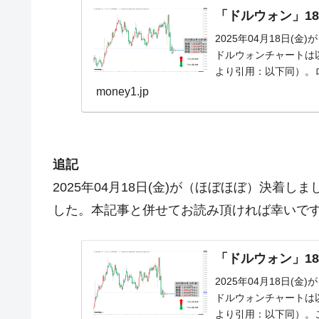
「ドルウォン」18
2025年04月18日(金
ドルウォンチャートは以下
より引用：以下同）。
money1.jp
追記
2025年04月18日(金)が（ほぼほぼ）決着
した。本記事と併せてお読み頂ければ幸いで
「ドルウォン」18
2025年04月18日(金
ドルウォンチャートは以下
より引用：以下同）。こ