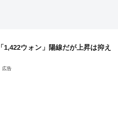
「1,422ウォン」陽線だが上昇は抑え
広告