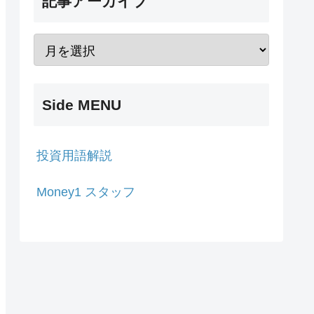
記事アーカイブ
Side MENU
投資用語解説
Money1 スタッフ