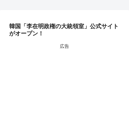
韓国「李在明政権の大統領室」公式サイト
がオープン！
広告