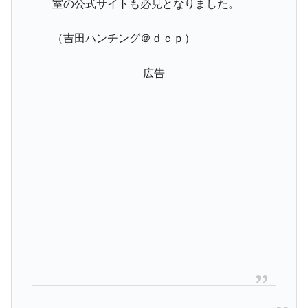
室の公式サイトも必見となりました。
（吉田ハンチング＠ｄｃｐ）
広告