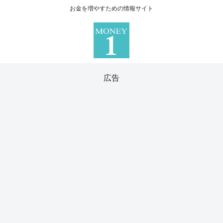
お金を増やすための情報サイト
広告