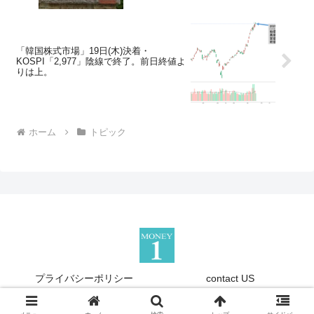
「韓国株式市場」19日(木)決着・
KOSPI「2,977」陰線で終了。前日終値よ
りは上。
ホーム
トピック
プライバシーポリシー
contact US
Copyright © 2013-2026 『Money1』 All Rights Reserved.