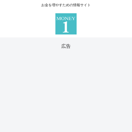
お金を増やすための情報サイト
広告