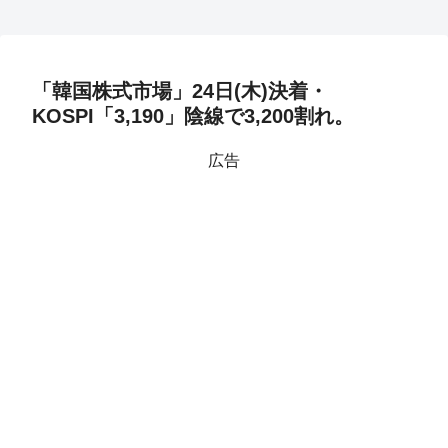
「韓国株式市場」24日(木)決着・
KOSPI「3,190」陰線で3,200割れ。
広告