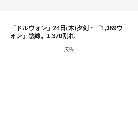
「ドルウォン」24日(木)夕刻・「1,369ウ
ォン」陰線。1,370割れ
広告