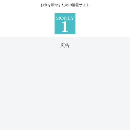
お金を増やすための情報サイト
広告