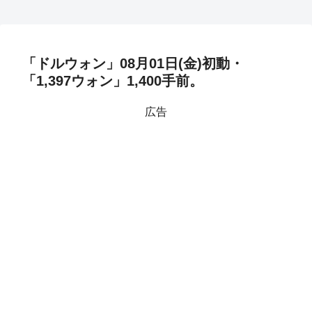
「ドルウォン」08月01日(金)初動・
「1,397ウォン」1,400手前。
広告