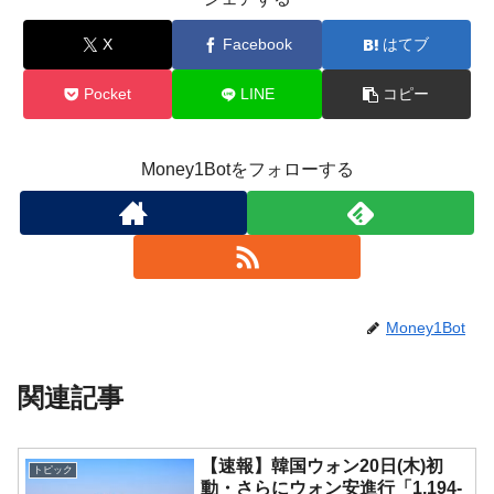
X
Facebook
はてブ
Pocket
LINE
コピー
Money1Botをフォローする
Money1Bot
関連記事
【速報】韓国ウォン20日(木)初
トピック
動・さらにウォン安進行「1,194-