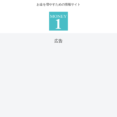
お金を増やすための情報サイト
広告