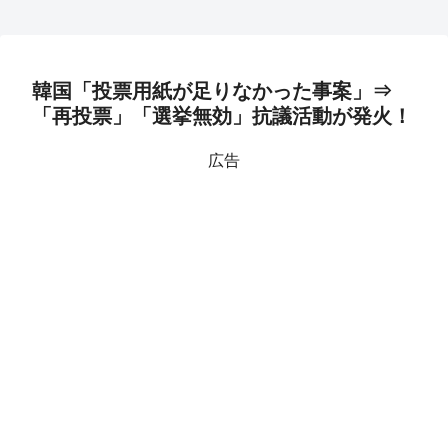
韓国「投票用紙が足りなかった事案」⇒
「再投票」「選挙無効」抗議活動が発火！
広告