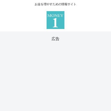
お金を増やすための情報サイト
広告