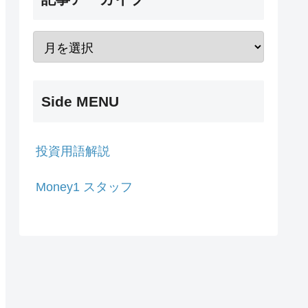
Side MENU
投資用語解説
Money1 スタッフ