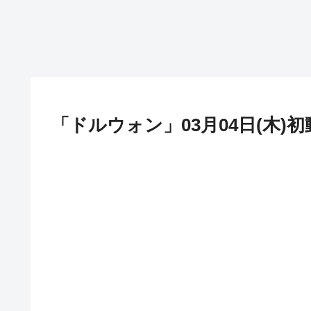
「ドルウォン」03月04日(木)