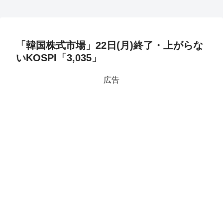
「韓国株式市場」22日(月)終了・上がらな
いKOSPI「3,035」
広告