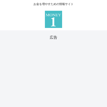
お金を増やすための情報サイト
広告