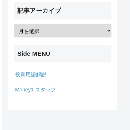
記事アーカイブ
Side MENU
投資用語解説
Money1 スタッフ