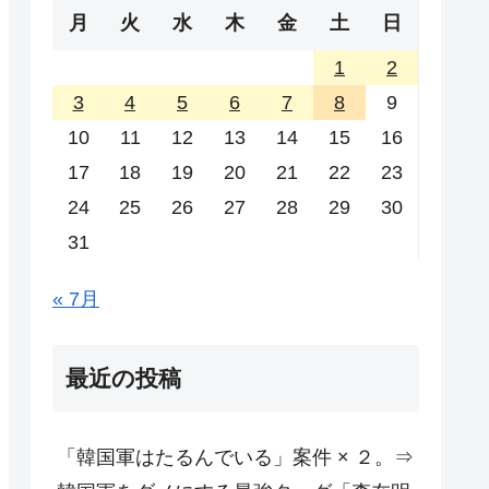
月
火
水
木
金
土
日
1
2
3
4
5
6
7
8
9
10
11
12
13
14
15
16
17
18
19
20
21
22
23
24
25
26
27
28
29
30
31
« 7月
最近の投稿
「韓国軍はたるんでいる」案件 × ２。⇒