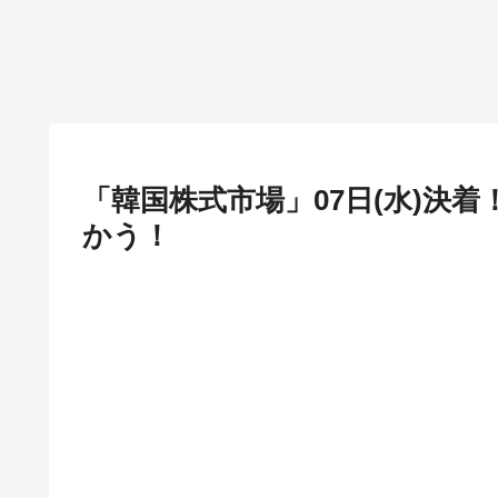
「韓国株式市場」07日(水)決着！
かう！