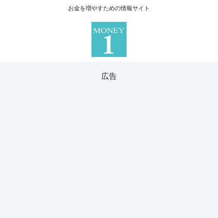
お金を増やすための情報サイト
広告