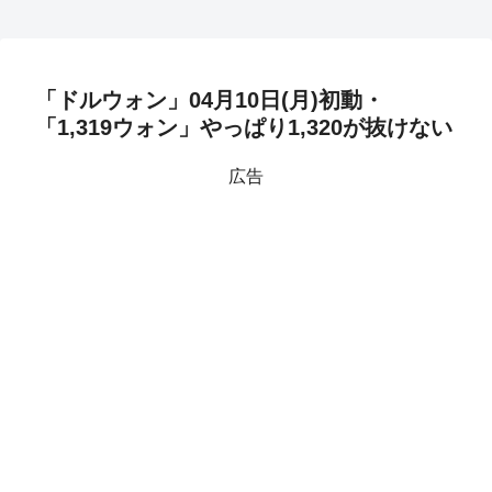
「ドルウォン」04月10日(月)初動・
「1,319ウォン」やっぱり1,320が抜けない
広告