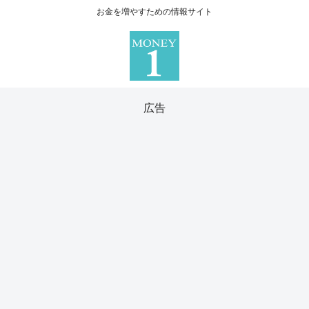
お金を増やすための情報サイト
広告