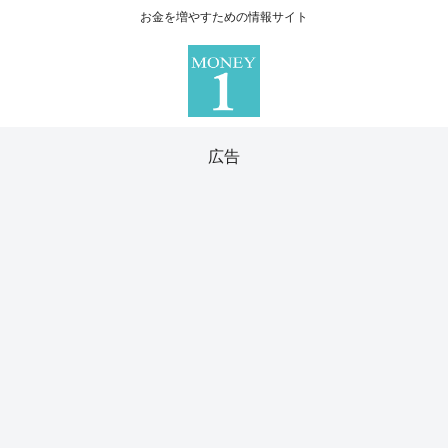
お金を増やすための情報サイト
広告