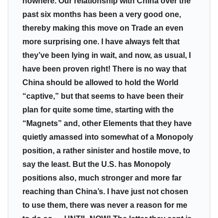
nowhere. Our relationship with China over the
past six months has been a very good one,
thereby making this move on Trade an even
more surprising one. I have always felt that
they’ve been lying in wait, and now, as usual, I
have been proven right! There is no way that
China should be allowed to hold the World
“captive,” but that seems to have been their
plan for quite some time, starting with the
“Magnets” and, other Elements that they have
quietly amassed into somewhat of a Monopoly
position, a rather sinister and hostile move, to
say the least. But the U.S. has Monopoly
positions also, much stronger and more far
reaching than China’s. I have just not chosen
to use them, there was never a reason for me