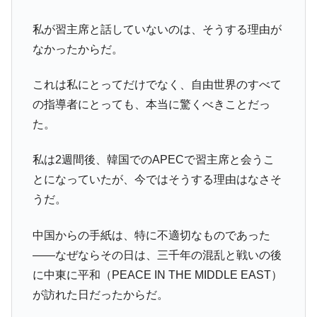
私が習主席と話していないのは、そうする理由が
なかったからだ。
これは私にとってだけでなく、自由世界のすべて
の指導者にとっても、本当に驚くべきことだっ
た。
私は2週間後、韓国でのAPECで習主席と会うこ
とになっていたが、今ではそうする理由はなさそ
うだ。
中国からの手紙は、特に不適切なものであった
——なぜならその日は、三千年の混乱と戦いの後
に中東に平和（PEACE IN THE MIDDLE EAST）
が訪れた日だったからだ。