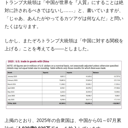
トランプ大統領は「中国が世界を『人質』にすることは絶
対に許されるべきではないし……」と、書いていますが、
「じゃあ、あんたがやってるカツアゲは何なんだ」と問い
たくはなります。
しかし、またぞろトランプ大統領は「中国に対する関税を
上げる」ことを考えてる――としました。
上掲のとおり、2025年の合衆国は、中国から01～07月累