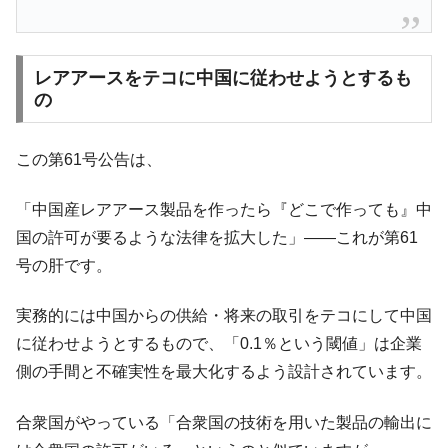
レアアースをテコに中国に従わせようとするも
の
この第61号公告は、
「中国産レアアース製品を作ったら『どこで作っても』中
国の許可が要るような法律を拡大した」――これが第61
号の肝です。
実務的には中国からの供給・将来の取引をテコにして中国
に従わせようとするもので、「0.1％という閾値」は企業
側の手間と不確実性を最大化するよう設計されています。
合衆国がやっている「合衆国の技術を用いた製品の輸出に