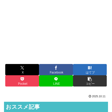
X
Facebook
はてブ
Pocket
LINE
コピー
2025.10.11
おススメ記事