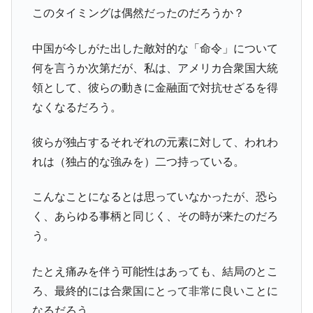
このタイミングは偶然だったのだろうか？
中国が今しがた出した敵対的な「命令」について
何を言うか次第だが、私は、アメリカ合衆国大統
領として、彼らの動きに金融面で対抗せざるを得
なくなるだろう。
彼らが独占するそれぞれの元素に対して、われわ
れは（独占的な強みを）二つ持っている。
こんなことになるとは思っていなかったが、恐ら
く、あらゆる事柄と同じく、その時が来たのだろ
う。
たとえ痛みを伴う可能性はあっても、結局のとこ
ろ、最終的には合衆国にとって非常に良いことに
なるだろう。