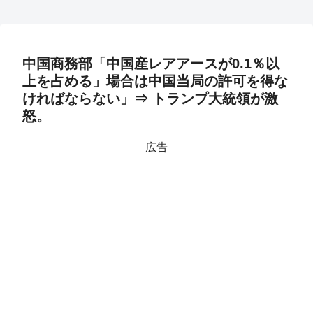
中国商務部「中国産レアアースが0.1％以
上を占める」場合は中国当局の許可を得な
ければならない」⇒ トランプ大統領が激
怒。
広告