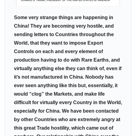
Some very strange things are happening in
China! They are becoming very hostile, and
sending letters to Countries throughout the
World, that they want to impose Export
Controls on each and every element of
production having to do with Rare Earths, and
virtually anything else they can think of, even if
it’s not manufactured in China. Nobody has
ever seen anything like this but, essentially, it
would “clog” the Markets, and make life
difficult for virtually every Country in the World,
especially for China. We have been contacted
by other Countries who are extremely angry at
this great Trade hostility, which came out of