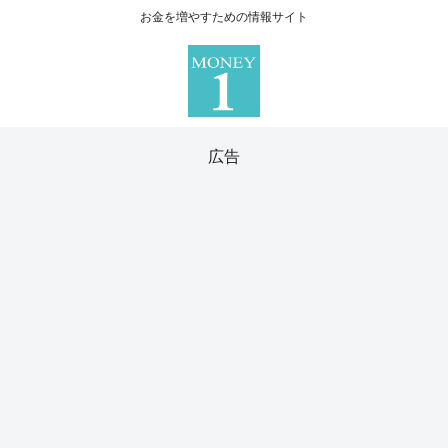
お金を増やすための情報サイト
広告