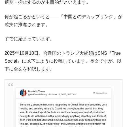
選別・抑止するのが主目的だといえます。
何が起こるかというと――「中国とのデカップリング」が
確実に推進されます。
すでに始まっています。
2025年10月10日、合衆国のトランプ大統領はSNS『True
Social』に以下にように投稿しています。長文ですが、以
下に全文を和訳します。