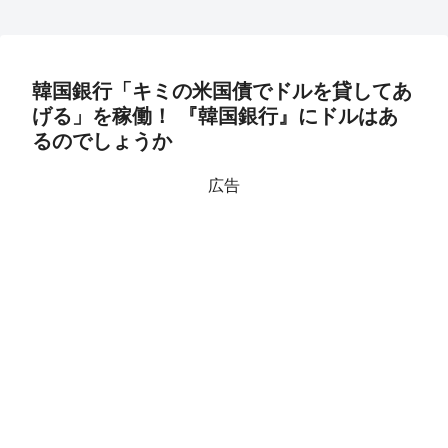
韓国銀行「キミの米国債でドルを貸してあ
げる」を稼働！ 『韓国銀行』にドルはあ
るのでしょうか
広告