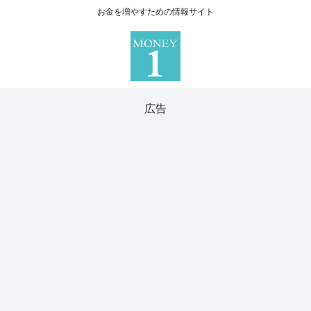
お金を増やすための情報サイト
広告