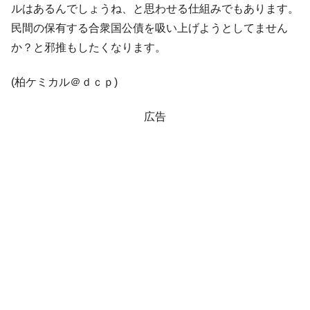
ルはあるんでしょうね、と思わせる仕組みでもあります。
民間の保有する合衆国公債を吸い上げようとしてません
か？と邪推もしたくなります。
(柏ケミカル＠ｄｃｐ)
広告