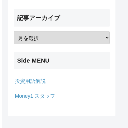
記事アーカイブ
Side MENU
投資用語解説
Money1 スタッフ