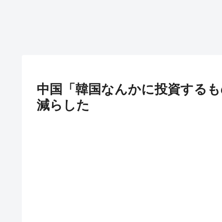
中国「韓国なんかに投資するも
減らした