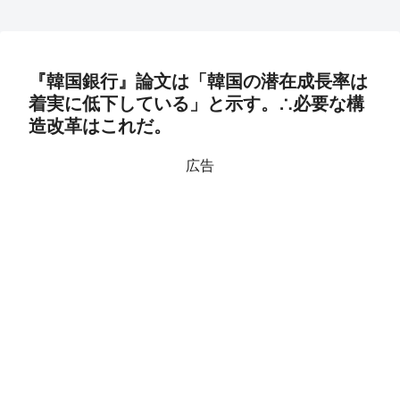
『韓国銀行』論文は「韓国の潜在成長率は
着実に低下している」と示す。∴必要な構
造改革はこれだ。
広告