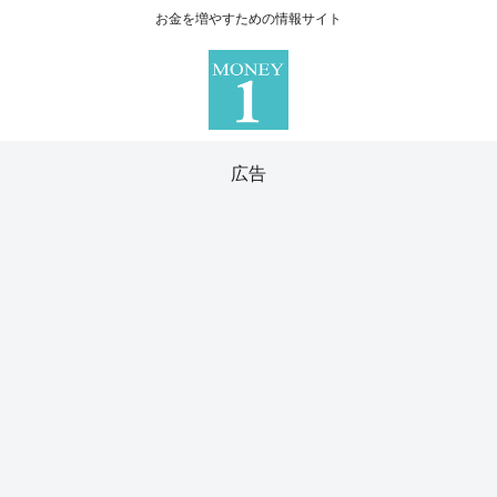
お金を増やすための情報サイト
広告