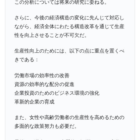
この分析については将来の研究に委ねる。
さらに、今後の経済構造の変化に先んじて対応し
ながら、経済全体にわたる構造改革を通じて生産
性を向上させることが不可欠だ。
生産性向上のためには、以下の点に重点を置くべ
きである：
労働市場の効率性の改善
資源の効率的な配分の促進
企業投資のためのビジネス環境の強化
革新的企業の育成
また、女性や高齢労働者の生産性を高めるための
多面的な政策努力も必要だ。