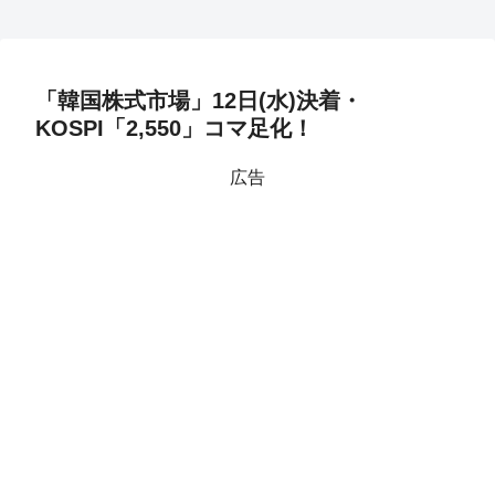
「韓国株式市場」12日(水)決着・
KOSPI「2,550」コマ足化！
広告