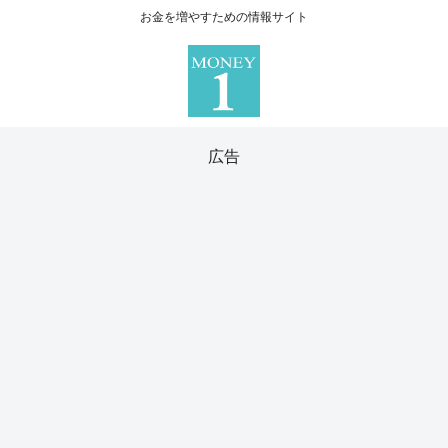
お金を増やすための情報サイト
広告