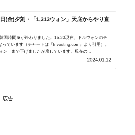
日(金)夕刻・「1,313ウォン」天底からやり直
金)の韓国時間※が終わりました。15:30現在、ドルウォンのチ
ています（チャートは『Investing.com』より引用）。
ウォン」まで下げましたが戻しています。現在の...
2024.01.12
広告