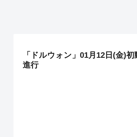
「ドルウォン」01月12日(金)
進行