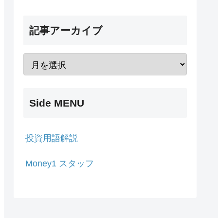
記事アーカイブ
Side MENU
投資用語解説
Money1 スタッフ