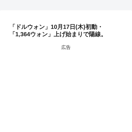
「ドルウォン」10月17日(木)初動・
「1,364ウォン」上げ始まりで陽線。
広告