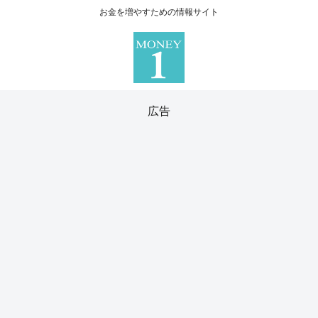
お金を増やすための情報サイト
広告