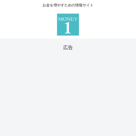
お金を増やすための情報サイト
広告