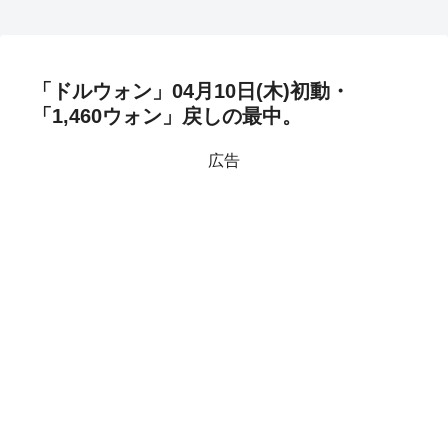
「ドルウォン」04月10日(木)初動・
「1,460ウォン」戻しの最中。
広告