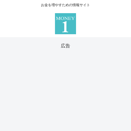
お金を増やすための情報サイト
広告