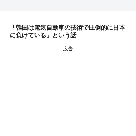
「韓国は電気自動車の技術で圧倒的に日本
に負けている」という話
広告