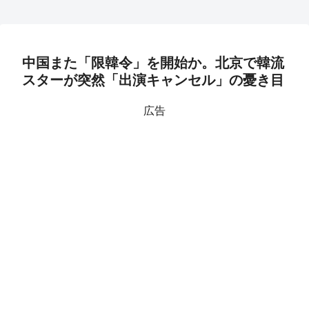
中国また「限韓令」を開始か。北京で韓流
スターが突然「出演キャンセル」の憂き目
広告