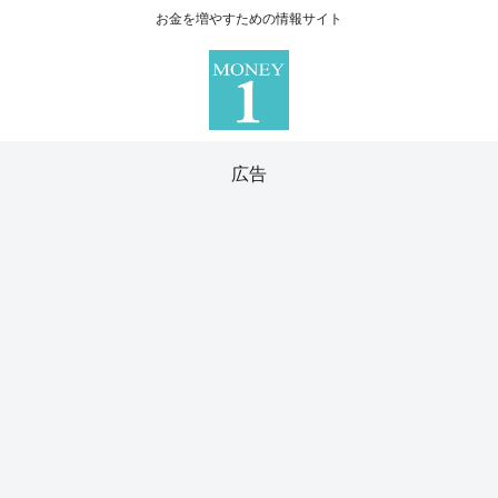
お金を増やすための情報サイト
広告